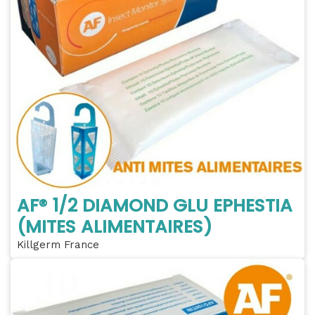
AF® 1/2 DIAMOND GLU EPHESTIA
(MITES ALIMENTAIRES)
Killgerm France