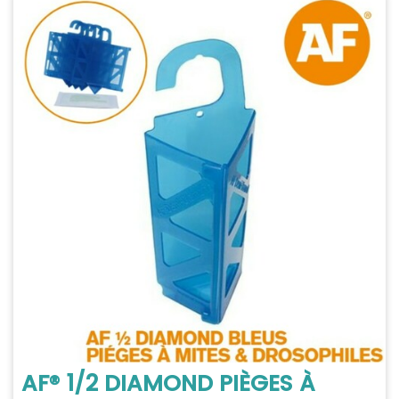
AF® 1/2 DIAMOND PIÈGES À