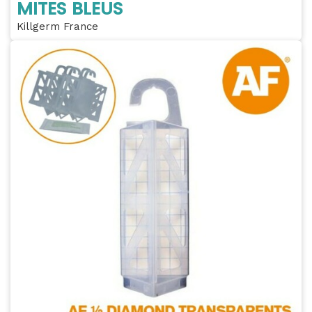
MITES BLEUS
Killgerm France