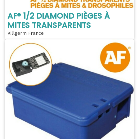
AF® 1/2 DIAMOND PIÈGES À
MITES TRANSPARENTS
Killgerm France