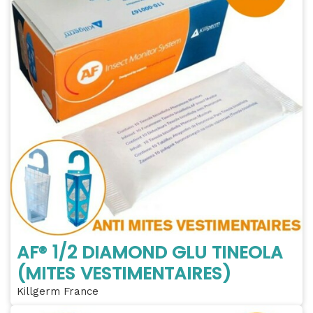
AF® 1/2 DIAMOND GLU TINEOLA
(MITES VESTIMENTAIRES)
Killgerm France