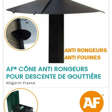
AF® CÔNE ANTI RONGEURS
POUR DESCENTE DE GOUTTIÈRE
Killgerm France