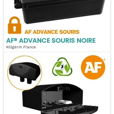
AF® ADVANCE SOURIS NOIRE
Killgerm France