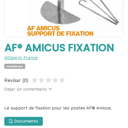
AF® AMICUS FIXATION
Killgerm France
roedores
Revisar (0)
Dejar un comentario
Le support de fixation pour les postes AF® Amicus.
Documento