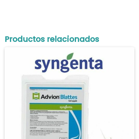
Productos relacionados