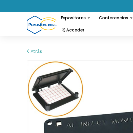
Expositores
Conferencias
Acceder
Atrás