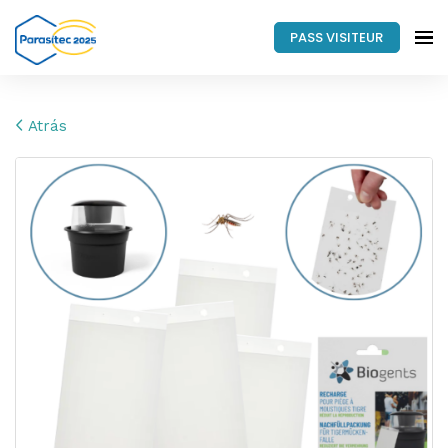
PASS VISITEUR
Atrás