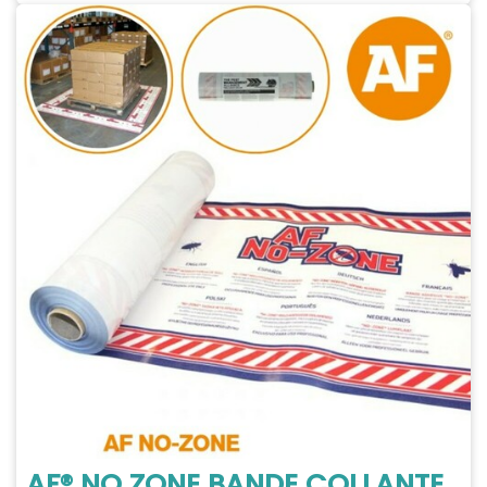
AF® NO ZONE BANDE COLLANTE