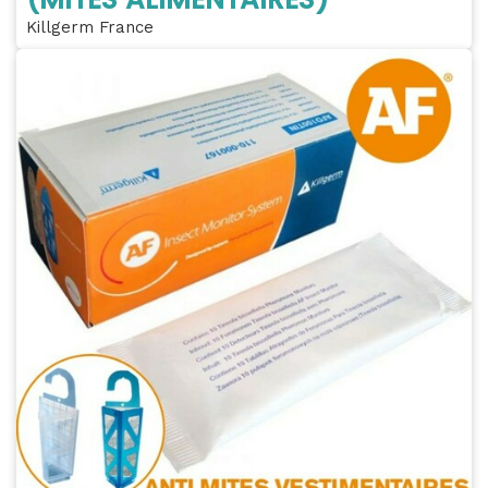
Killgerm France