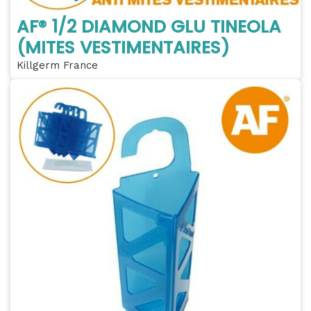
AF® 1/2 DIAMOND GLU TINEOLA
(MITES VESTIMENTAIRES)
Killgerm France