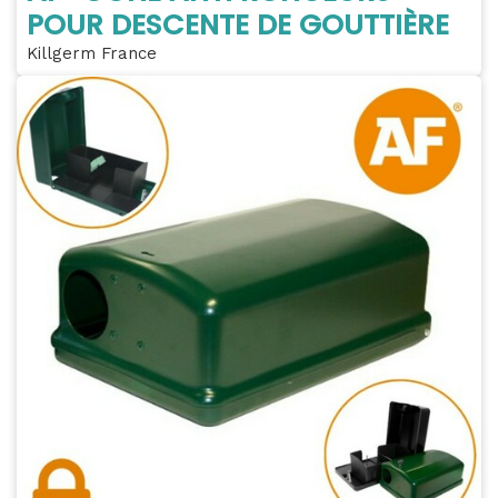
POUR DESCENTE DE GOUTTIÈRE
Killgerm France