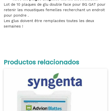
Lot de 10 plaques de glu double face pour BG GAT pour
retenir les moustiques femelles recherchant un endroit
pour pondre .
Les glus doivent être remplacées toutes les deux
semaines !
Productos relacionados