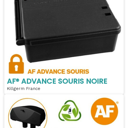
AF® ADVANCE SOURIS NOIRE
Killgerm France