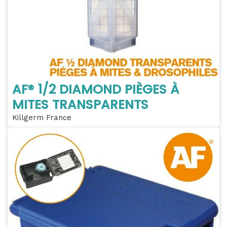
AF® 1/2 DIAMOND PIÈGES À
MITES TRANSPARENTS
Killgerm France