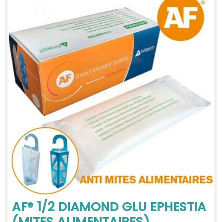
AF® 1/2 DIAMOND GLU EPHESTIA
(MITES ALIMENTAIRES)