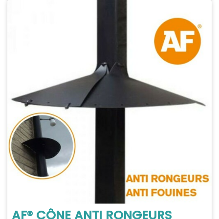
AF® CÔNE ANTI RONGEURS